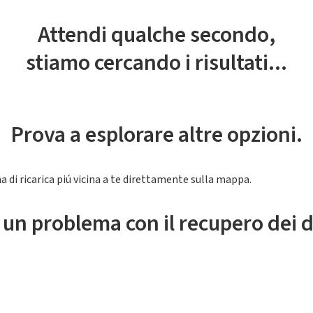
Attendi qualche secondo,
stiamo cercando i risultati...
Prova a esplorare altre opzioni.
a di ricarica piú vicina a te direttamente sulla mappa.
 un problema con il recupero dei d