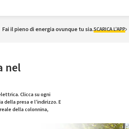
Fai il pieno di energia ovunque tu sia.
SCARICA L'APP
a nel
lettrica. Clicca su ogni
 della presa e l’indirizzo. E
 reale della colonnina,