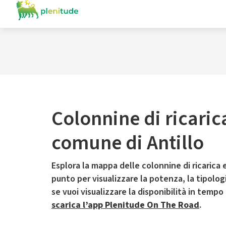
Colonnine di ricaric
comune di Antillo
Esplora la mappa delle colonnine di ricarica e
punto per visualizzare la potenza, la tipologia
se vuoi visualizzare la disponibilità in tempo
scarica l’app Plenitude On The Road
.