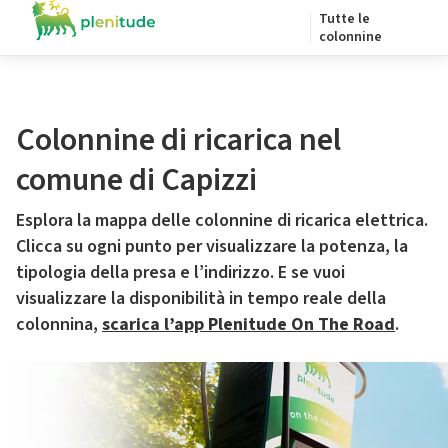
Tutte le
colonnine
Colonnine di ricarica nel
comune di Capizzi
Esplora la mappa delle colonnine di ricarica elettrica.
Clicca su ogni punto per visualizzare la potenza, la
tipologia della presa e l’indirizzo. E se vuoi
visualizzare la disponibilità in tempo reale della
colonnina,
scarica l’app Plenitude On The Road
.