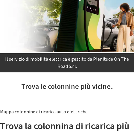
Il servizio di mobilità elettrica è gestito da Plenitude On The
Road S.r.l.
Trova le colonnine più vicine.
Mappa colonnine di ricarica auto elettriche
Trova la colonnina di ricarica più