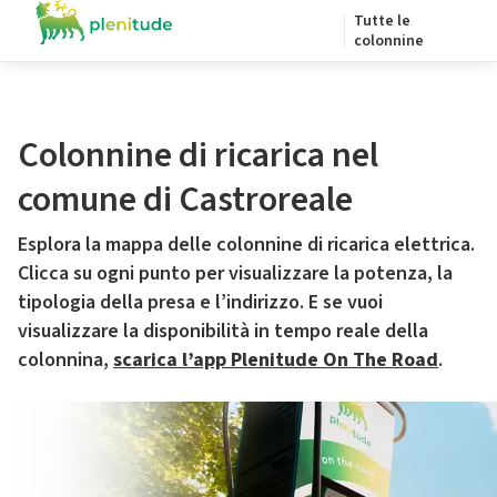
Tutte le
colonnine
Colonnine di ricarica nel
comune di Castroreale
Esplora la mappa delle colonnine di ricarica elettrica.
Clicca su ogni punto per visualizzare la potenza, la
tipologia della presa e l’indirizzo. E se vuoi
visualizzare la disponibilità in tempo reale della
colonnina,
scarica l’app Plenitude On The Road
.