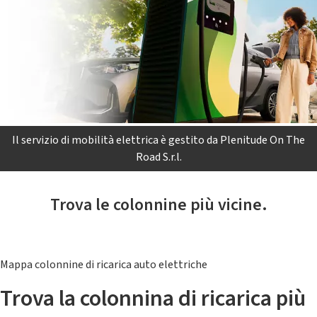
Il servizio di mobilità elettrica è gestito da Plenitude On The
Road S.r.l.
Trova le colonnine più vicine.
Mappa colonnine di ricarica auto elettriche
Trova la colonnina di ricarica più