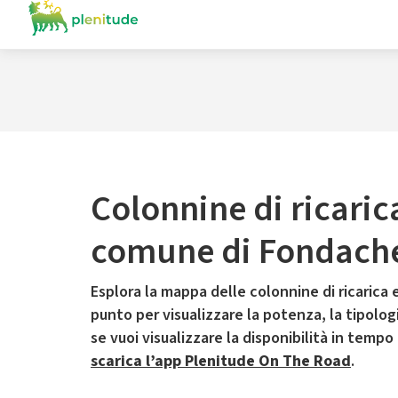
Colonnine di ricaric
comune di Fondache
Esplora la mappa delle colonnine di ricarica e
punto per visualizzare la potenza, la tipologia
se vuoi visualizzare la disponibilità in tempo
scarica l’app Plenitude On The Road
.