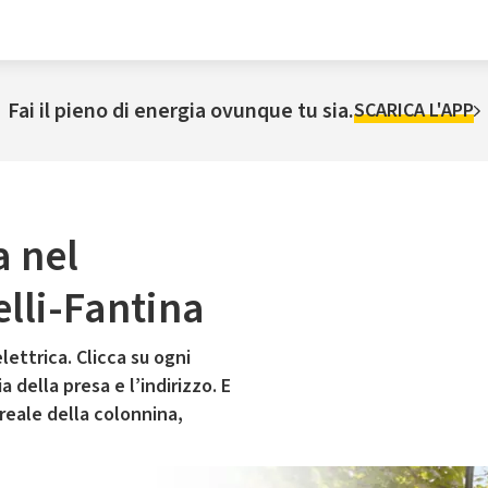
Fai il pieno di energia ovunque tu sia.
SCARICA L'APP
a nel
lli-Fantina
lettrica. Clicca su ogni
 della presa e l’indirizzo. E
 reale della colonnina,