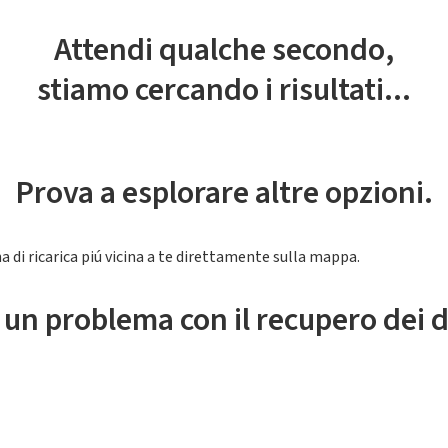
Attendi qualche secondo,
stiamo cercando i risultati...
Prova a esplorare altre opzioni.
a di ricarica piú vicina a te direttamente sulla mappa.
 un problema con il recupero dei d