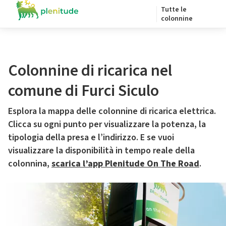
Tutte le
colonnine
Colonnine di ricarica nel
comune di Furci Siculo
Esplora la mappa delle colonnine di ricarica elettrica.
Clicca su ogni punto per visualizzare la potenza, la
tipologia della presa e l’indirizzo. E se vuoi
visualizzare la disponibilità in tempo reale della
colonnina,
scarica l’app Plenitude On The Road
.