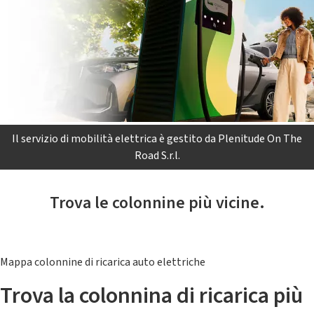
Il servizio di mobilità elettrica è gestito da Plenitude On The
Road S.r.l.
Trova le colonnine più vicine.
Mappa colonnine di ricarica auto elettriche
Trova la colonnina di ricarica più