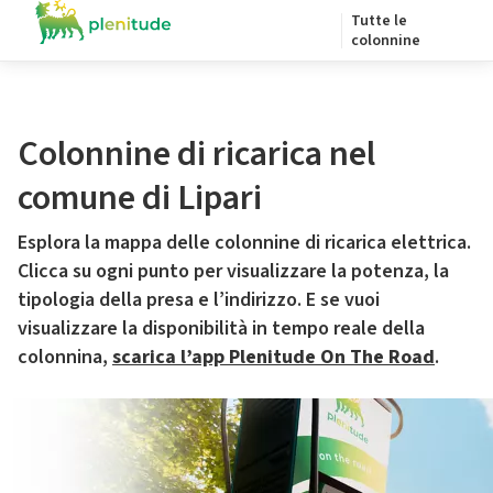
Tutte le
colonnine
Colonnine di ricarica nel
comune di Lipari
Esplora la mappa delle colonnine di ricarica elettrica.
Clicca su ogni punto per visualizzare la potenza, la
tipologia della presa e l’indirizzo. E se vuoi
visualizzare la disponibilità in tempo reale della
colonnina,
scarica l’app Plenitude On The Road
.