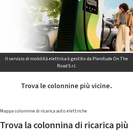
Il servizio di mobilità elettrica è gestito da Plenitude On The
Road S.r.l.
Trova le colonnine più vicine.
Mappa colonnine di ricarica auto elettriche
Trova la colonnina di ricarica più