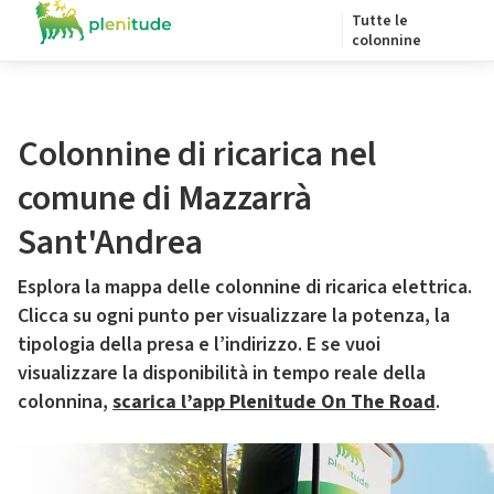
Tutte le
colonnine
Colonnine di ricarica nel
comune di Mazzarrà
Sant'Andrea
Esplora la mappa delle colonnine di ricarica elettrica.
Clicca su ogni punto per visualizzare la potenza, la
tipologia della presa e l’indirizzo. E se vuoi
visualizzare la disponibilità in tempo reale della
colonnina,
scarica l’app Plenitude On The Road
.