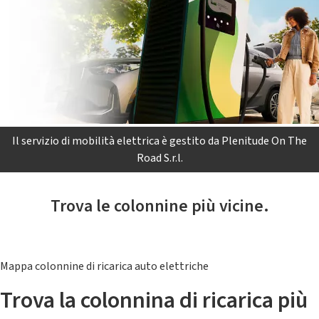
Il servizio di mobilità elettrica è gestito da Plenitude On The
Road S.r.l.
Trova le colonnine più vicine.
Mappa colonnine di ricarica auto elettriche
Trova la colonnina di ricarica più