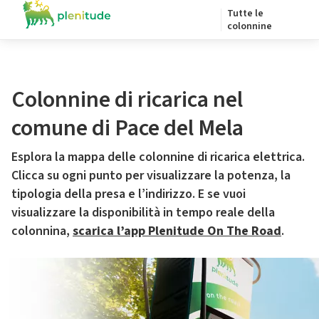
Tutte le
colonnine
Colonnine di ricarica nel
comune di Pace del Mela
Esplora la mappa delle colonnine di ricarica elettrica.
Clicca su ogni punto per visualizzare la potenza, la
tipologia della presa e l’indirizzo. E se vuoi
visualizzare la disponibilità in tempo reale della
colonnina,
scarica l’app Plenitude On The Road
.