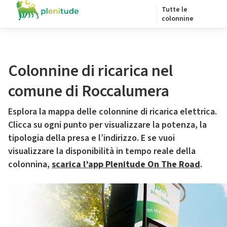
Tutte le
colonnine
Colonnine di ricarica nel
comune di Roccalumera
Esplora la mappa delle colonnine di ricarica elettrica.
Clicca su ogni punto per visualizzare la potenza, la
tipologia della presa e l’indirizzo. E se vuoi
visualizzare la disponibilità in tempo reale della
colonnina,
scarica l’app Plenitude On The Road
.