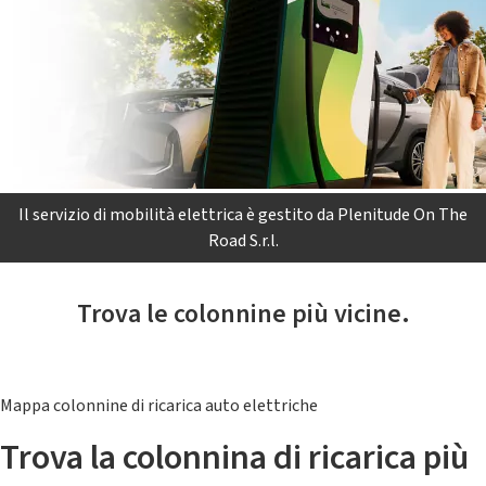
Il servizio di mobilità elettrica è gestito da Plenitude On The
Road S.r.l.
Trova le colonnine più vicine.
Mappa colonnine di ricarica auto elettriche
Trova la colonnina di ricarica più