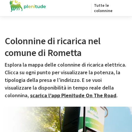
Tutte le
colonnine
Colonnine di ricarica nel
comune di Rometta
Esplora la mappa delle colonnine di ricarica elettrica.
Clicca su ogni punto per visualizzare la potenza, la
tipologia della presa e l’indirizzo. E se vuoi
visualizzare la disponibilità in tempo reale della
colonnina,
scarica l’app Plenitude On The Road
.