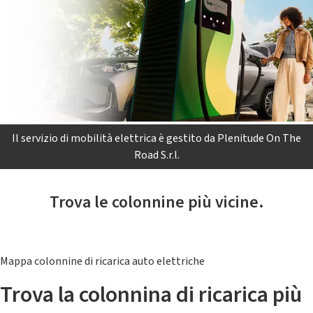
Il servizio di mobilità elettrica è gestito da Plenitude On The
Road S.r.l.
Trova le colonnine più vicine.
Mappa colonnine di ricarica auto elettriche
Trova la colonnina di ricarica più