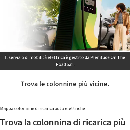
Il servizio di mobilità elettrica è gestito da Plenitude On The
Road S.r.l.
Trova le colonnine più vicine.
Mappa colonnine di ricarica auto elettriche
Trova la colonnina di ricarica più