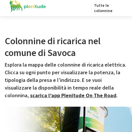
Tutte le
colonnine
Colonnine di ricarica nel
comune di Savoca
Esplora la mappa delle colonnine di ricarica elettrica.
Clicca su ogni punto per visualizzare la potenza, la
tipologia della presa e l’indirizzo. E se vuoi
visualizzare la disponibilità in tempo reale della
colonnina,
scarica l’app Plenitude On The Road
.