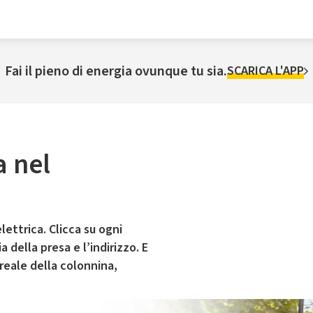
Fai il pieno di energia ovunque tu sia.
SCARICA L'APP
a nel
lettrica. Clicca su ogni
 della presa e l’indirizzo. E
 reale della colonnina,