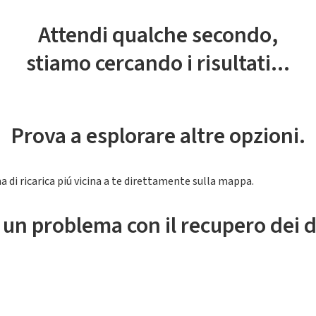
Attendi qualche secondo,
stiamo cercando i risultati...
Prova a esplorare altre opzioni.
a di ricarica piú vicina a te direttamente sulla mappa.
 un problema con il recupero dei d