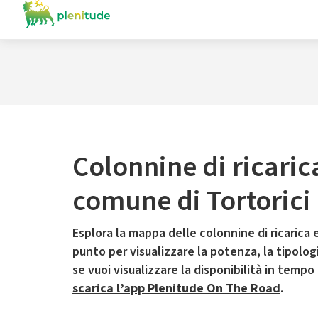
Colonnine di ricaric
comune di Tortorici
Esplora la mappa delle colonnine di ricarica e
punto per visualizzare la potenza, la tipologia
se vuoi visualizzare la disponibilità in tempo
scarica l’app Plenitude On The Road
.