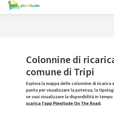
Colonnine di ricaric
comune di Tripi
Esplora la mappa delle colonnine di ricarica e
punto per visualizzare la potenza, la tipologia
se vuoi visualizzare la disponibilità in tempo
scarica l’app Plenitude On The Road
.