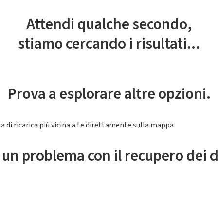
Attendi qualche secondo,
stiamo cercando i risultati...
Prova a esplorare altre opzioni.
a di ricarica piú vicina a te direttamente sulla mappa.
 un problema con il recupero dei d