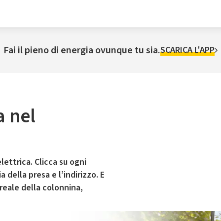
Fai il pieno di energia ovunque tu sia.
SCARICA L'APP
a nel
lettrica. Clicca su ogni
 della presa e l’indirizzo. E
 reale della colonnina,