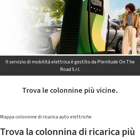
Il servizio di mobilità elettrica è gestito da Plenitude On The
Road S.r.l.
Trova le colonnine più vicine.
Mappa colonnine di ricarica auto elettriche
Trova la colonnina di ricarica più