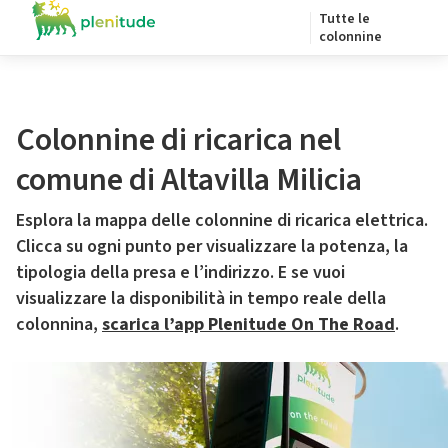
Tutte le
colonnine
Colonnine di ricarica nel
comune di Altavilla Milicia
Esplora la mappa delle colonnine di ricarica elettrica.
Clicca su ogni punto per visualizzare la potenza, la
tipologia della presa e l’indirizzo. E se vuoi
visualizzare la disponibilità in tempo reale della
colonnina,
scarica l’app Plenitude On The Road
.