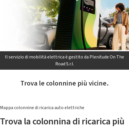
Il servizio di mobilità elettrica è gestito da Plenitude On The
Road S.r.l.
Trova le colonnine più vicine.
Mappa colonnine di ricarica auto elettriche
Trova la colonnina di ricarica più