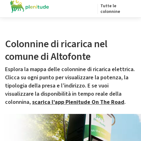
Tutte le
colonnine
Colonnine di ricarica nel
comune di Altofonte
Esplora la mappa delle colonnine di ricarica elettrica.
Clicca su ogni punto per visualizzare la potenza, la
tipologia della presa e l’indirizzo. E se vuoi
visualizzare la disponibilità in tempo reale della
colonnina,
scarica l’app Plenitude On The Road
.