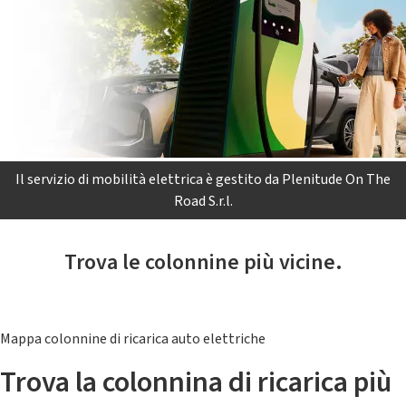
Il servizio di mobilità elettrica è gestito da Plenitude On The
Road S.r.l.
Trova le colonnine più vicine.
Mappa colonnine di ricarica auto elettriche
Trova la colonnina di ricarica più