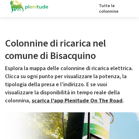
Tutte le
colonnine
Colonnine di ricarica nel
comune di Bisacquino
Esplora la mappa delle colonnine di ricarica elettrica.
Clicca su ogni punto per visualizzare la potenza, la
tipologia della presa e l’indirizzo. E se vuoi
visualizzare la disponibilità in tempo reale della
colonnina,
scarica l’app Plenitude On The Road
.