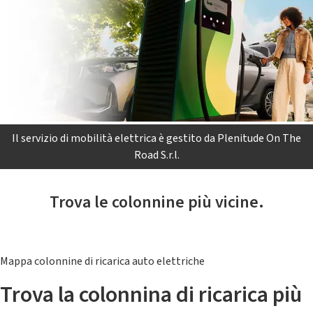
Il servizio di mobilità elettrica è gestito da Plenitude On The
Road S.r.l.
Trova le colonnine più vicine.
Mappa colonnine di ricarica auto elettriche
Trova la colonnina di ricarica più