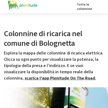
Tutte le
colonnine
Colonnine di ricarica nel
comune di Bolognetta
Esplora la mappa delle colonnine di ricarica elettrica.
Clicca su ogni punto per visualizzare la potenza, la
tipologia della presa e l’indirizzo. E se vuoi
visualizzare la disponibilità in tempo reale della
colonnina,
scarica l’app Plenitude On The Road
.