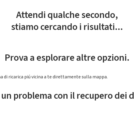
Attendi qualche secondo,
stiamo cercando i risultati...
Prova a esplorare altre opzioni.
a di ricarica piú vicina a te direttamente sulla mappa.
 un problema con il recupero dei d