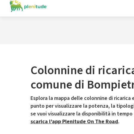
Colonnine di ricaric
comune di Bompiet
Esplora la mappa delle colonnine di ricarica e
punto per visualizzare la potenza, la tipologia
se vuoi visualizzare la disponibilità in tempo
scarica l’app Plenitude On The Road
.