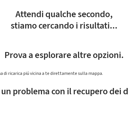
Attendi qualche secondo,
stiamo cercando i risultati...
Prova a esplorare altre opzioni.
a di ricarica piú vicina a te direttamente sulla mappa.
 un problema con il recupero dei d