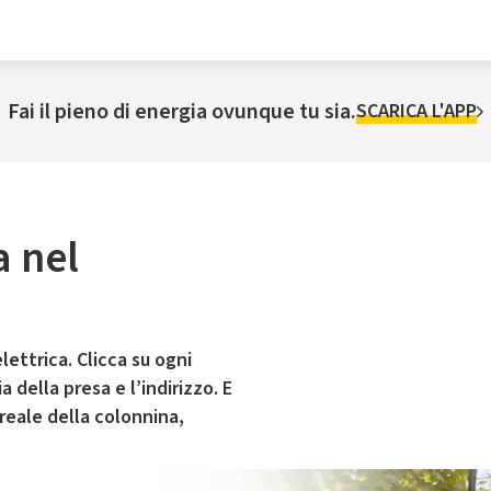
Fai il pieno di energia ovunque tu sia.
SCARICA L'APP
a nel
o
lettrica. Clicca su ogni
 della presa e l’indirizzo. E
 reale della colonnina,