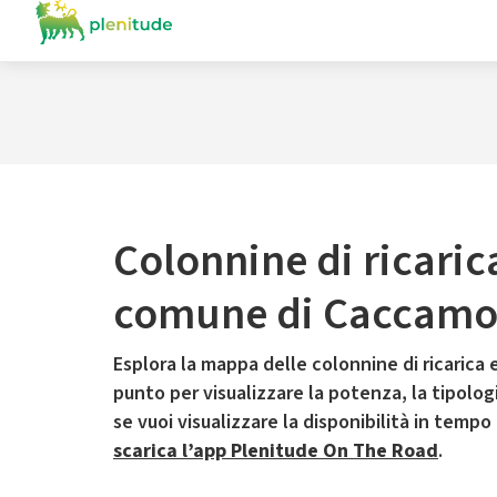
Colonnine di ricaric
comune di Caccam
Esplora la mappa delle colonnine di ricarica e
punto per visualizzare la potenza, la tipologia
se vuoi visualizzare la disponibilità in tempo
scarica l’app Plenitude On The Road
.