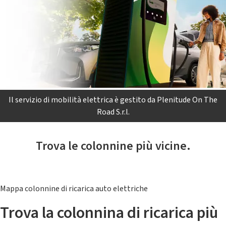
Il servizio di mobilità elettrica è gestito da Plenitude On The
Road S.r.l.
Trova le colonnine più vicine.
Mappa colonnine di ricarica auto elettriche
Trova la colonnina di ricarica più