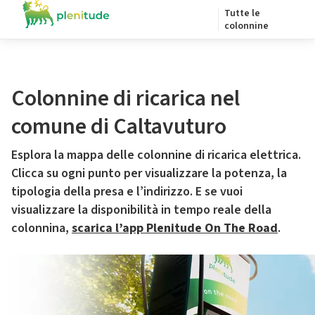
Tutte le
colonnine
Colonnine di ricarica nel
comune di Caltavuturo
Esplora la mappa delle colonnine di ricarica elettrica.
Clicca su ogni punto per visualizzare la potenza, la
tipologia della presa e l’indirizzo. E se vuoi
visualizzare la disponibilità in tempo reale della
colonnina,
scarica l’app Plenitude On The Road
.