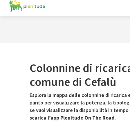
Colonnine di ricaric
comune di Cefalù
Esplora la mappa delle colonnine di ricarica e
punto per visualizzare la potenza, la tipologia
se vuoi visualizzare la disponibilità in tempo
scarica l’app Plenitude On The Road
.