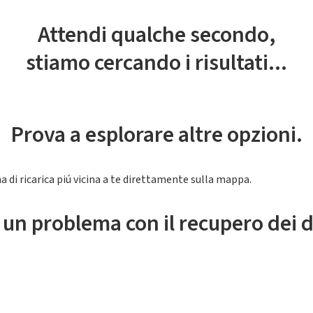
Attendi qualche secondo,
stiamo cercando i risultati...
Prova a esplorare altre opzioni.
a di ricarica piú vicina a te direttamente sulla mappa.
 un problema con il recupero dei d