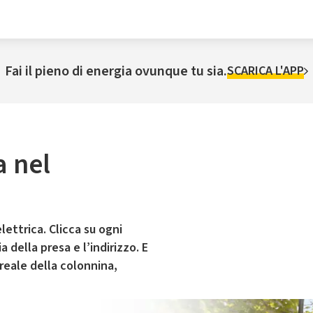
Fai il pieno di energia ovunque tu sia.
SCARICA L'APP
a nel
lettrica. Clicca su ogni
 della presa e l’indirizzo. E
 reale della colonnina,