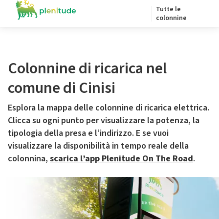
Tutte le
colonnine
Colonnine di ricarica nel
comune di Cinisi
Esplora la mappa delle colonnine di ricarica elettrica.
Clicca su ogni punto per visualizzare la potenza, la
tipologia della presa e l’indirizzo. E se vuoi
visualizzare la disponibilità in tempo reale della
colonnina,
scarica l’app Plenitude On The Road
.