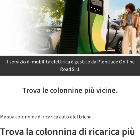
Il servizio di mobilità elettrica è gestito da Plenitude On The
Road S.r.l.
Trova le colonnine più vicine.
Mappa colonnine di ricarica auto elettriche
Trova la colonnina di ricarica più