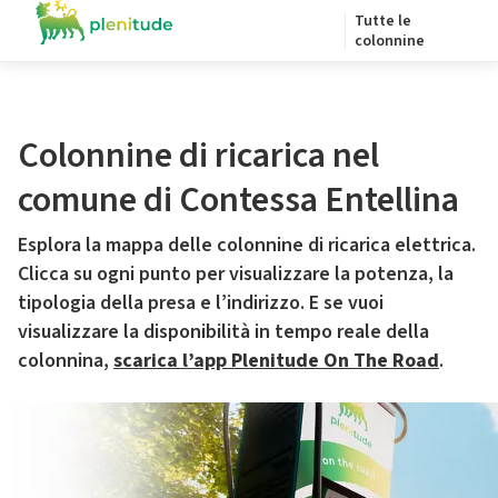
Tutte le
colonnine
Colonnine di ricarica nel
comune di Contessa Entellina
Esplora la mappa delle colonnine di ricarica elettrica.
Clicca su ogni punto per visualizzare la potenza, la
tipologia della presa e l’indirizzo. E se vuoi
visualizzare la disponibilità in tempo reale della
colonnina,
scarica l’app Plenitude On The Road
.