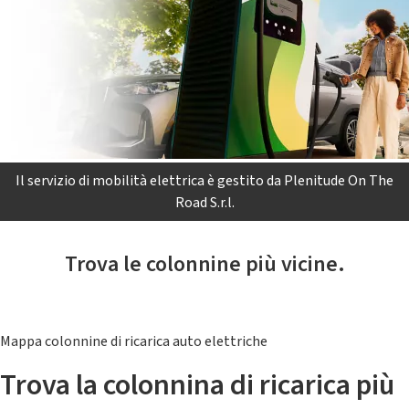
Il servizio di mobilità elettrica è gestito da Plenitude On The
Road S.r.l.
Trova le colonnine più vicine.
Mappa colonnine di ricarica auto elettriche
Trova la colonnina di ricarica più