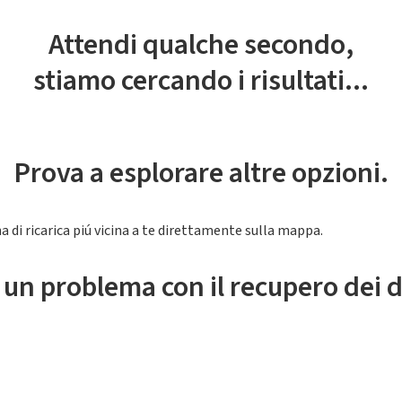
Attendi qualche secondo,
stiamo cercando i risultati...
Prova a esplorare altre opzioni.
a di ricarica piú vicina a te direttamente sulla mappa.
 un problema con il recupero dei d