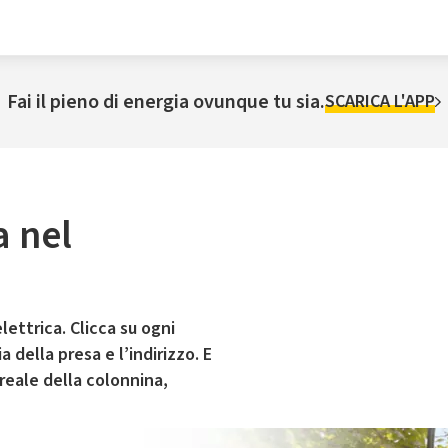
Fai il pieno di energia ovunque tu sia.
SCARICA L'APP
a nel
lettrica. Clicca su ogni
 della presa e l’indirizzo. E
 reale della colonnina,