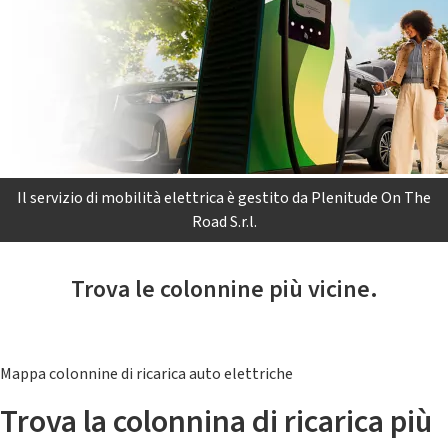
Il servizio di mobilità elettrica è gestito da Plenitude On The
Road S.r.l.
Trova le colonnine più vicine.
Mappa colonnine di ricarica auto elettriche
Trova la colonnina di ricarica più