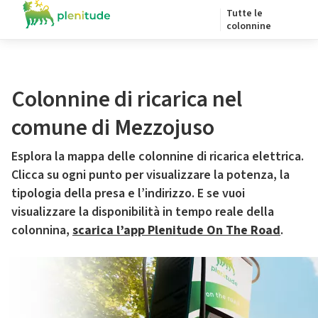
Tutte le
colonnine
Colonnine di ricarica nel
comune di Mezzojuso
Esplora la mappa delle colonnine di ricarica elettrica.
Clicca su ogni punto per visualizzare la potenza, la
tipologia della presa e l’indirizzo. E se vuoi
visualizzare la disponibilità in tempo reale della
colonnina,
scarica l’app Plenitude On The Road
.