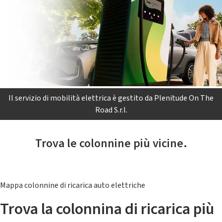
Il servizio di mobilità elettrica è gestito da Plenitude On The
Road S.r.l.
Trova le colonnine più vicine.
Mappa colonnine di ricarica auto elettriche
Trova la colonnina di ricarica più