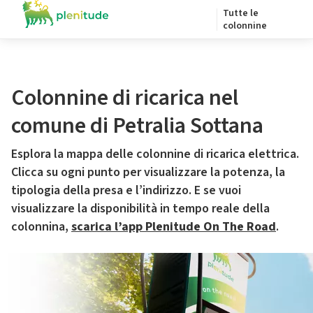
Tutte le
colonnine
Colonnine di ricarica nel
comune di Petralia Sottana
Esplora la mappa delle colonnine di ricarica elettrica.
Clicca su ogni punto per visualizzare la potenza, la
tipologia della presa e l’indirizzo. E se vuoi
visualizzare la disponibilità in tempo reale della
colonnina,
scarica l’app Plenitude On The Road
.