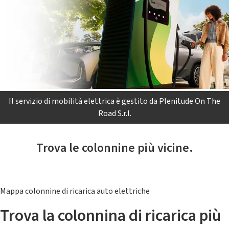
Il servizio di mobilità elettrica è gestito da Plenitude On The
Road S.r.l.
Trova le colonnine più vicine.
Mappa colonnine di ricarica auto elettriche
Trova la colonnina di ricarica più