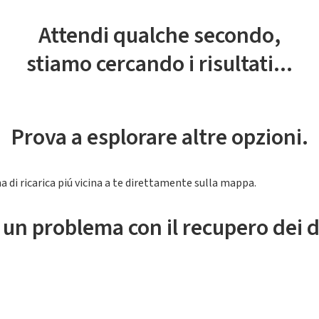
Attendi qualche secondo,
stiamo cercando i risultati...
Prova a esplorare altre opzioni.
a di ricarica piú vicina a te direttamente sulla mappa.
 un problema con il recupero dei d