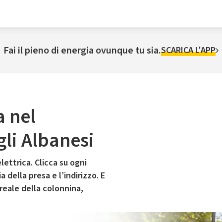
Fai il pieno di energia ovunque tu sia.
SCARICA L'APP
a nel
li Albanesi
lettrica. Clicca su ogni
 della presa e l’indirizzo. E
 reale della colonnina,