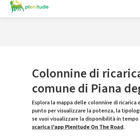
Colonnine di ricaric
comune di Piana deg
Esplora la mappa delle colonnine di ricarica e
punto per visualizzare la potenza, la tipologia
se vuoi visualizzare la disponibilità in tempo
scarica l’app Plenitude On The Road
.