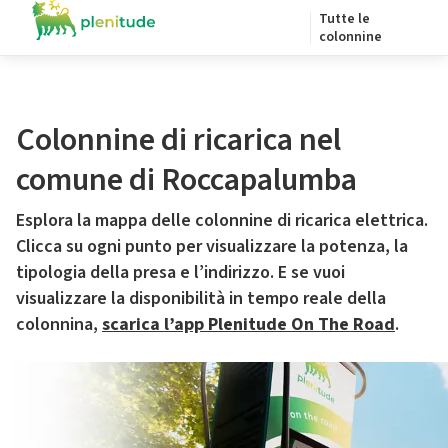
Tutte le
colonnine
Colonnine di ricarica nel
comune di Roccapalumba
Esplora la mappa delle colonnine di ricarica elettrica.
Clicca su ogni punto per visualizzare la potenza, la
tipologia della presa e l’indirizzo. E se vuoi
visualizzare la disponibilità in tempo reale della
colonnina,
scarica l’app Plenitude On The Road
.