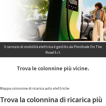
Il servizio di mobilità elettrica è gestito da Plenitude On The
Road S.r.l.
Trova le colonnine più vicine.
Mappa colonnine di ricarica auto elettriche
Trova la colonnina di ricarica più