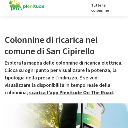
Tutte le
colonnine
Colonnine di ricarica nel
comune di San Cipirello
Esplora la mappa delle colonnine di ricarica elettrica.
Clicca su ogni punto per visualizzare la potenza, la
tipologia della presa e l’indirizzo. E se vuoi
visualizzare la disponibilità in tempo reale della
colonnina,
scarica l’app Plenitude On The Road
.