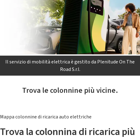
Il servizio di mobilità elettrica è gestito da Plenitude On The
Road S.r.l.
Trova le colonnine più vicine.
Mappa colonnine di ricarica auto elettriche
Trova la colonnina di ricarica più