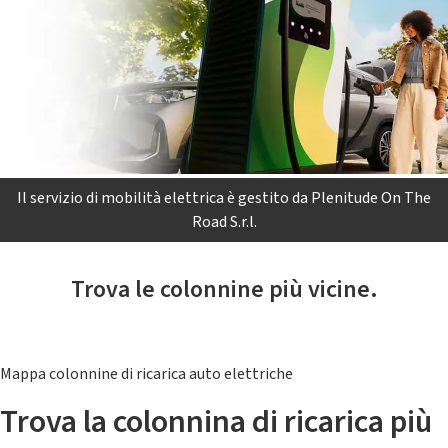
Il servizio di mobilità elettrica è gestito da Plenitude On The
Road S.r.l.
Trova le colonnine più vicine.
Mappa colonnine di ricarica auto elettriche
Trova la colonnina di ricarica più