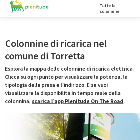
Tutte le
colonnine
Colonnine di ricarica nel
comune di Torretta
Esplora la mappa delle colonnine di ricarica elettrica.
Clicca su ogni punto per visualizzare la potenza, la
tipologia della presa e l’indirizzo. E se vuoi
visualizzare la disponibilità in tempo reale della
colonnina,
scarica l’app Plenitude On The Road
.