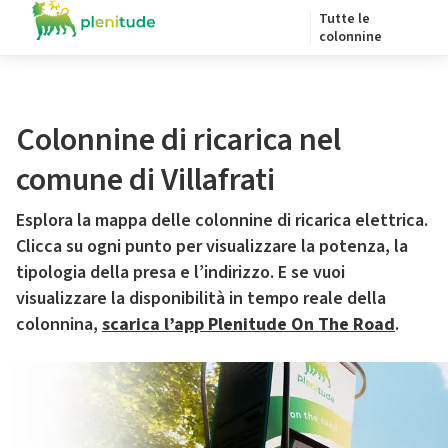
Tutte le
colonnine
Colonnine di ricarica nel
comune di Villafrati
Esplora la mappa delle colonnine di ricarica elettrica.
Clicca su ogni punto per visualizzare la potenza, la
tipologia della presa e l’indirizzo. E se vuoi
visualizzare la disponibilità in tempo reale della
colonnina,
scarica l’app Plenitude On The Road
.