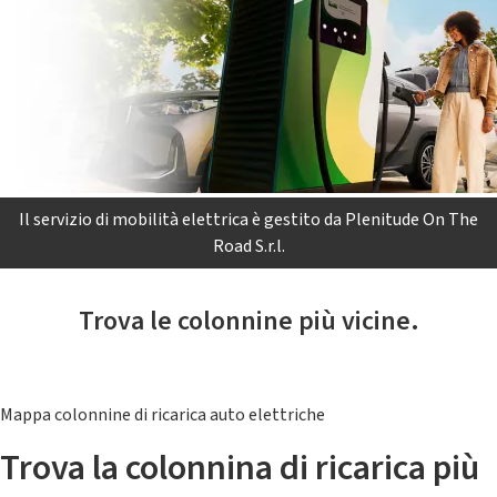
Il servizio di mobilità elettrica è gestito da Plenitude On The
Road S.r.l.
Trova le colonnine più vicine.
Mappa colonnine di ricarica auto elettriche
Trova la colonnina di ricarica più