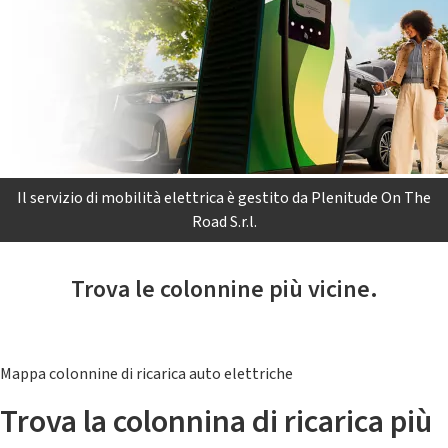
Il servizio di mobilità elettrica è gestito da Plenitude On The
Road S.r.l.
Trova le colonnine più vicine.
Mappa colonnine di ricarica auto elettriche
Trova la colonnina di ricarica più