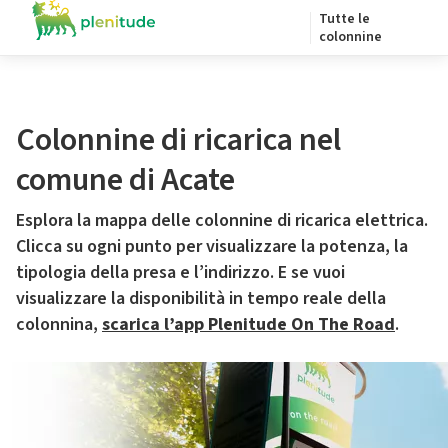
Tutte le
colonnine
Colonnine di ricarica nel
comune di Acate
Esplora la mappa delle colonnine di ricarica elettrica.
Clicca su ogni punto per visualizzare la potenza, la
tipologia della presa e l’indirizzo. E se vuoi
visualizzare la disponibilità in tempo reale della
colonnina,
scarica l’app Plenitude On The Road
.