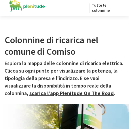
Tutte le
colonnine
Colonnine di ricarica nel
comune di Comiso
Esplora la mappa delle colonnine di ricarica elettrica.
Clicca su ogni punto per visualizzare la potenza, la
tipologia della presa e l’indirizzo. E se vuoi
visualizzare la disponibilità in tempo reale della
colonnina,
scarica l’app Plenitude On The Road
.