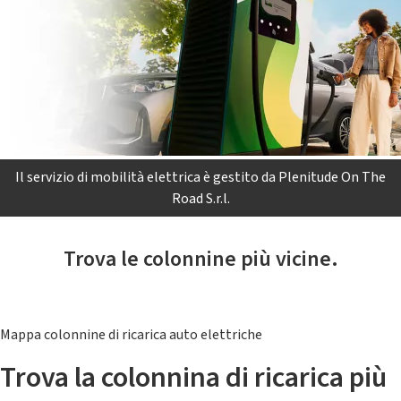
Il servizio di mobilità elettrica è gestito da Plenitude On The
Road S.r.l.
Trova le colonnine più vicine.
Mappa colonnine di ricarica auto elettriche
Trova la colonnina di ricarica più