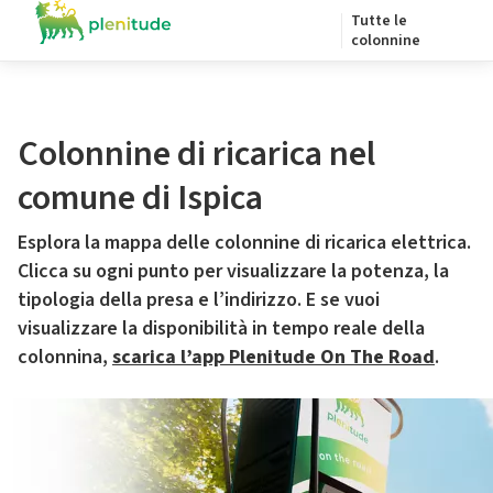
Tutte le
colonnine
Colonnine di ricarica nel
comune di Ispica
Esplora la mappa delle colonnine di ricarica elettrica.
Clicca su ogni punto per visualizzare la potenza, la
tipologia della presa e l’indirizzo. E se vuoi
visualizzare la disponibilità in tempo reale della
colonnina,
scarica l’app Plenitude On The Road
.