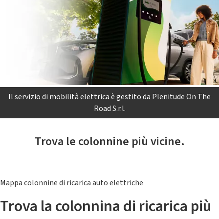
Il servizio di mobilità elettrica è gestito da Plenitude On The
Road S.r.l.
Trova le colonnine più vicine.
Mappa colonnine di ricarica auto elettriche
Trova la colonnina di ricarica più