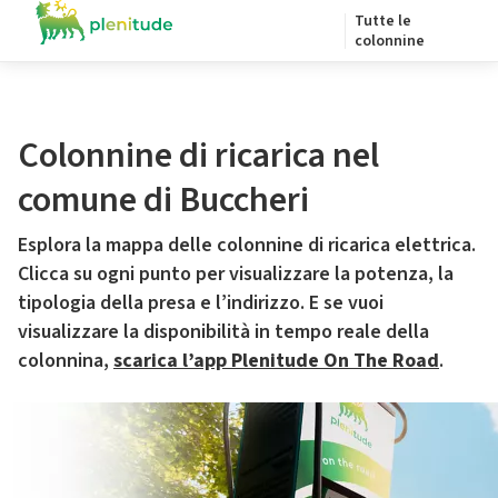
Tutte le
colonnine
Colonnine di ricarica nel
comune di Buccheri
Esplora la mappa delle colonnine di ricarica elettrica.
Clicca su ogni punto per visualizzare la potenza, la
tipologia della presa e l’indirizzo. E se vuoi
visualizzare la disponibilità in tempo reale della
colonnina,
scarica l’app Plenitude On The Road
.