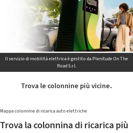
Il servizio di mobilità elettrica è gestito da Plenitude On The
Road S.r.l.
Trova le colonnine più vicine.
Mappa colonnine di ricarica auto elettriche
Trova la colonnina di ricarica più