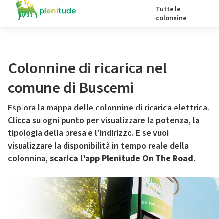
Tutte le
colonnine
Colonnine di ricarica nel
comune di Buscemi
Esplora la mappa delle colonnine di ricarica elettrica.
Clicca su ogni punto per visualizzare la potenza, la
tipologia della presa e l’indirizzo. E se vuoi
visualizzare la disponibilità in tempo reale della
colonnina,
scarica l’app Plenitude On The Road
.