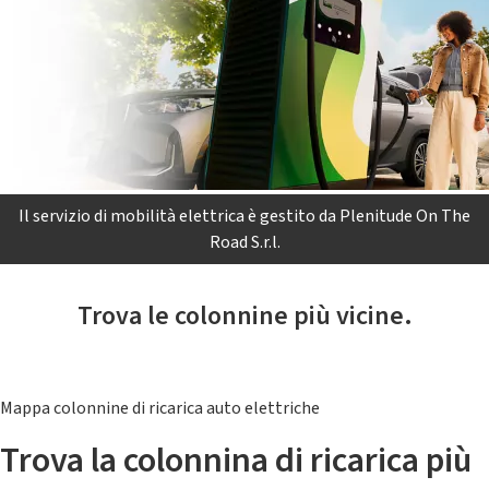
Il servizio di mobilità elettrica è gestito da Plenitude On The
Road S.r.l.
Trova le colonnine più vicine.
Mappa colonnine di ricarica auto elettriche
Trova la colonnina di ricarica più