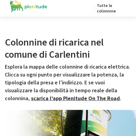
Tutte le
colonnine
Colonnine di ricarica nel
comune di Carlentini
Esplora la mappa delle colonnine di ricarica elettrica.
Clicca su ogni punto per visualizzare la potenza, la
tipologia della presa e l’indirizzo. E se vuoi
visualizzare la disponibilità in tempo reale della
colonnina,
scarica l’app Plenitude On The Road
.