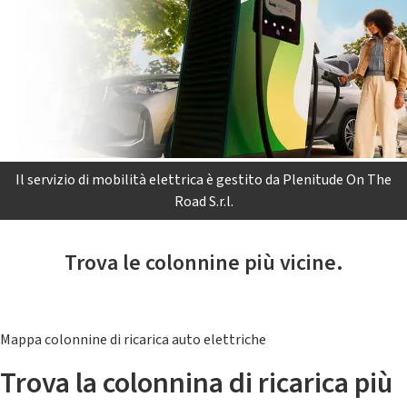
Il servizio di mobilità elettrica è gestito da Plenitude On The
Road S.r.l.
Trova le colonnine più vicine.
Mappa colonnine di ricarica auto elettriche
Trova la colonnina di ricarica più