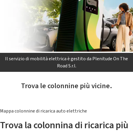
Il servizio di mobilità elettrica è gestito da Plenitude On The
Road S.r.l.
Trova le colonnine più vicine.
Mappa colonnine di ricarica auto elettriche
Trova la colonnina di ricarica più