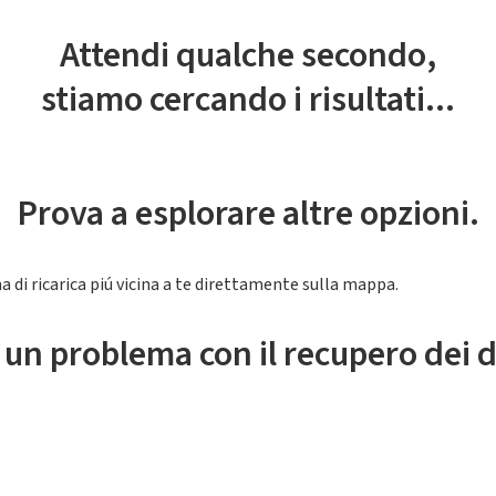
Attendi qualche secondo,
stiamo cercando i risultati...
Prova a esplorare altre opzioni.
a di ricarica piú vicina a te direttamente sulla mappa.
 un problema con il recupero dei d