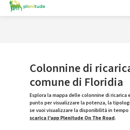
Colonnine di ricaric
comune di Floridia
Esplora la mappa delle colonnine di ricarica e
punto per visualizzare la potenza, la tipologia
se vuoi visualizzare la disponibilità in tempo
scarica l’app Plenitude On The Road
.