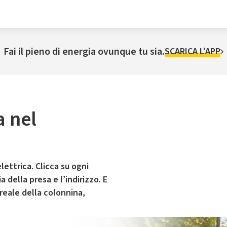
Fai il pieno di energia ovunque tu sia.
SCARICA L'APP
a nel
lettrica. Clicca su ogni
 della presa e l’indirizzo. E
 reale della colonnina,