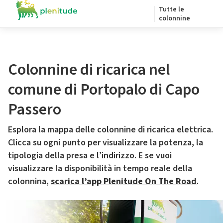
Tutte le
colonnine
Colonnine di ricarica nel
comune di Portopalo di Capo
Passero
Esplora la mappa delle colonnine di ricarica elettrica.
Clicca su ogni punto per visualizzare la potenza, la
tipologia della presa e l’indirizzo. E se vuoi
visualizzare la disponibilità in tempo reale della
colonnina,
scarica l’app Plenitude On The Road
.