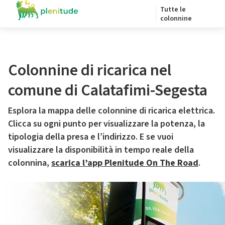
Tutte le
colonnine
Colonnine di ricarica nel
comune di Calatafimi-Segesta
Esplora la mappa delle colonnine di ricarica elettrica.
Clicca su ogni punto per visualizzare la potenza, la
tipologia della presa e l’indirizzo. E se vuoi
visualizzare la disponibilità in tempo reale della
colonnina,
scarica l’app Plenitude On The Road
.