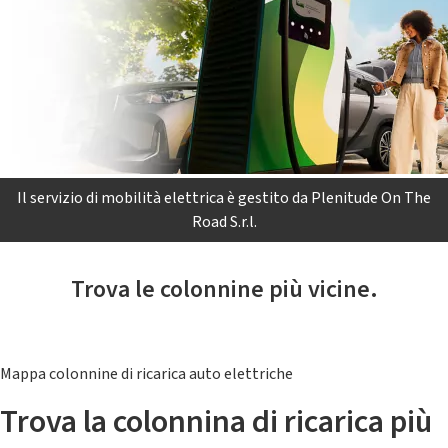
Il servizio di mobilità elettrica è gestito da Plenitude On The
Road S.r.l.
Trova le colonnine più vicine.
Mappa colonnine di ricarica auto elettriche
Trova la colonnina di ricarica più