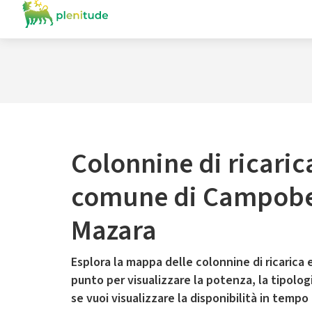
Colonnine di ricaric
comune di Campobel
Mazara
Esplora la mappa delle colonnine di ricarica e
punto per visualizzare la potenza, la tipologia
se vuoi visualizzare la disponibilità in tempo