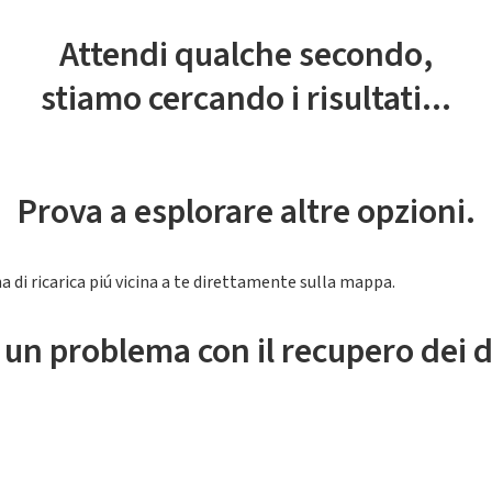
Attendi qualche secondo,
stiamo cercando i risultati...
Prova a esplorare altre opzioni.
a di ricarica piú vicina a te direttamente sulla mappa.
 un problema con il recupero dei d