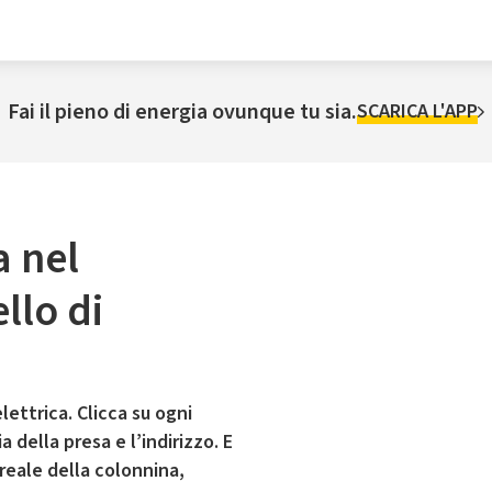
Fai il pieno di energia ovunque tu sia.
SCARICA L'APP
a nel
lo di
lettrica. Clicca su ogni
 della presa e l’indirizzo. E
 reale della colonnina,