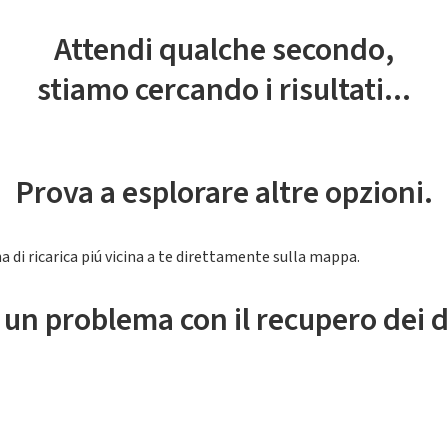
Attendi qualche secondo,
stiamo cercando i risultati...
Prova a esplorare altre opzioni.
a di ricarica piú vicina a te direttamente sulla mappa.
 un problema con il recupero dei d