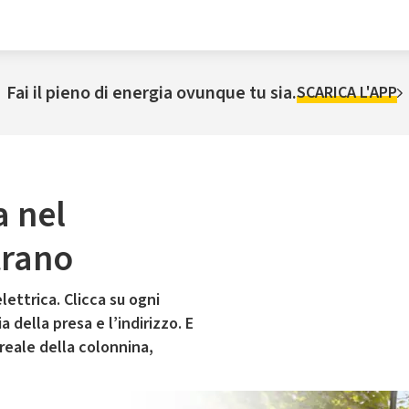
Fai il pieno di energia ovunque tu sia.
SCARICA L'APP
a nel
trano
lettrica. Clicca su ogni
 della presa e l’indirizzo. E
 reale della colonnina,