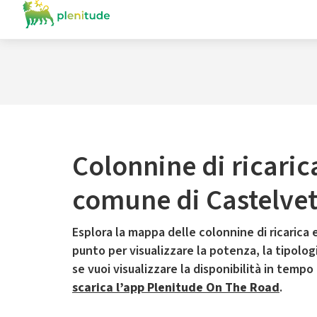
Colonnine di ricaric
comune di Castelve
Esplora la mappa delle colonnine di ricarica e
punto per visualizzare la potenza, la tipologia
se vuoi visualizzare la disponibilità in tempo
scarica l’app Plenitude On The Road
.