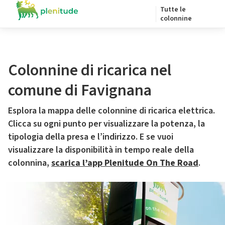
Tutte le
colonnine
Colonnine di ricarica nel
comune di Favignana
Esplora la mappa delle colonnine di ricarica elettrica.
Clicca su ogni punto per visualizzare la potenza, la
tipologia della presa e l’indirizzo. E se vuoi
visualizzare la disponibilità in tempo reale della
colonnina,
scarica l’app Plenitude On The Road
.