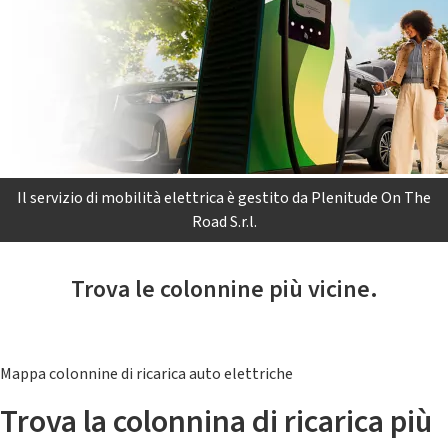
Il servizio di mobilità elettrica è gestito da Plenitude On The
Road S.r.l.
Trova le colonnine più vicine.
Mappa colonnine di ricarica auto elettriche
Trova la colonnina di ricarica più