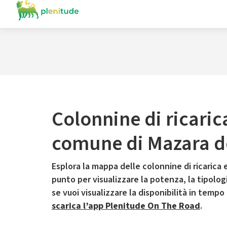
Colonnine di ricaric
comune di Mazara de
Esplora la mappa delle colonnine di ricarica e
punto per visualizzare la potenza, la tipologia
se vuoi visualizzare la disponibilità in tempo
scarica l’app Plenitude On The Road
.