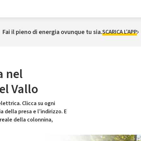
Fai il pieno di energia ovunque tu sia.
SCARICA L'APP
a nel
l Vallo
lettrica. Clicca su ogni
 della presa e l’indirizzo. E
 reale della colonnina,