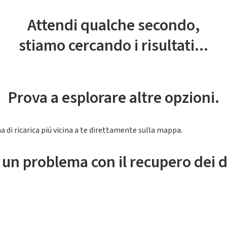
Attendi qualche secondo,
stiamo cercando i risultati...
Prova a esplorare altre opzioni.
a di ricarica piú vicina a te direttamente sulla mappa.
 un problema con il recupero dei d