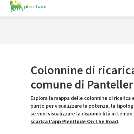
Colonnine di ricaric
comune di Panteller
Esplora la mappa delle colonnine di ricarica e
punto per visualizzare la potenza, la tipologia
se vuoi visualizzare la disponibilità in tempo
scarica l’app Plenitude On The Road
.