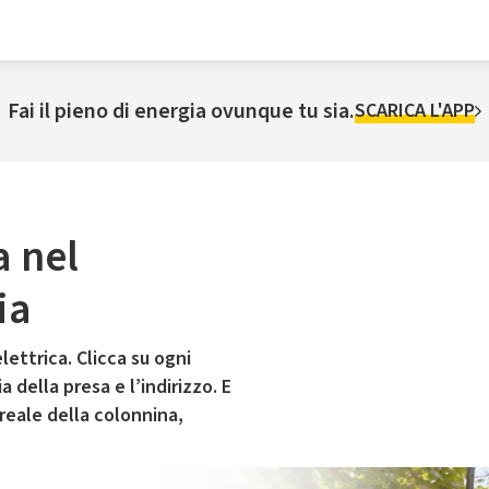
Fai il pieno di energia ovunque tu sia.
SCARICA L'APP
a nel
ia
lettrica. Clicca su ogni
 della presa e l’indirizzo. E
 reale della colonnina,