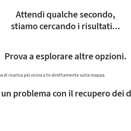
Attendi qualche secondo,
stiamo cercando i risultati...
Prova a esplorare altre opzioni.
a di ricarica piú vicina a te direttamente sulla mappa.
 un problema con il recupero dei d