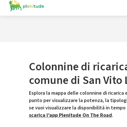
Colonnine di ricaric
comune di San Vito
Esplora la mappa delle colonnine di ricarica e
punto per visualizzare la potenza, la tipologia
se vuoi visualizzare la disponibilità in tempo
scarica l’app Plenitude On The Road
.