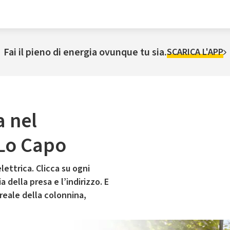
Fai il pieno di energia ovunque tu sia.
SCARICA L'APP
a nel
 Lo Capo
lettrica. Clicca su ogni
 della presa e l’indirizzo. E
 reale della colonnina,