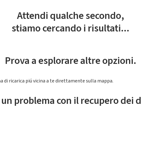
Attendi qualche secondo,
stiamo cercando i risultati...
Prova a esplorare altre opzioni.
a di ricarica piú vicina a te direttamente sulla mappa.
 un problema con il recupero dei d