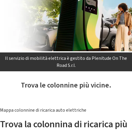
Il servizio di mobilità elettrica è gestito da Plenitude On The
Road S.r.l.
Trova le colonnine più vicine.
Mappa colonnine di ricarica auto elettriche
Trova la colonnina di ricarica più