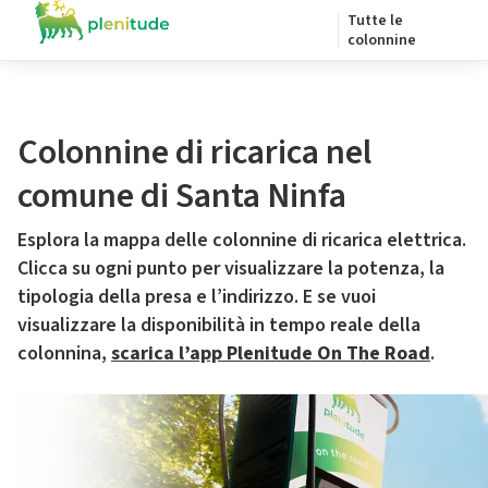
Tutte le
colonnine
Colonnine di ricarica nel
comune di Santa Ninfa
Esplora la mappa delle colonnine di ricarica elettrica.
Clicca su ogni punto per visualizzare la potenza, la
tipologia della presa e l’indirizzo. E se vuoi
visualizzare la disponibilità in tempo reale della
colonnina,
scarica l’app Plenitude On The Road
.